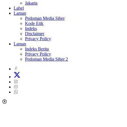
Jakarta
Label
Laman
Pedoman Media Siber
Kode Etik
Indeks
Disclaimer
Privacy Policy
Laman
Indeks Berita
Privacy Policy
Pedoman Media Siber 2