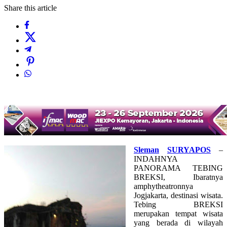
Share this article
Sleman
SURYAPOS
–
INDAHNYA
PANORAMA TEBING
BREKSI, Ibaratnya
amphytheatronnya
Jogjakarta, destinasi wisata.
Tebing BREKSI
merupakan tempat wisata
yang berada di wilayah