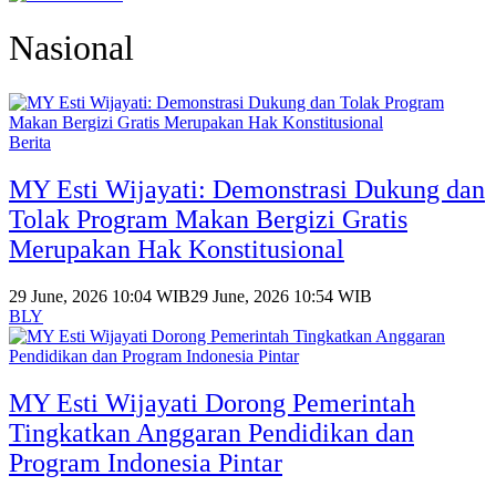
Nasional
Berita
MY Esti Wijayati: Demonstrasi Dukung dan
Tolak Program Makan Bergizi Gratis
Merupakan Hak Konstitusional
29 June, 2026 10:04 WIB
29 June, 2026 10:54 WIB
BLY
MY Esti Wijayati Dorong Pemerintah
Tingkatkan Anggaran Pendidikan dan
Program Indonesia Pintar