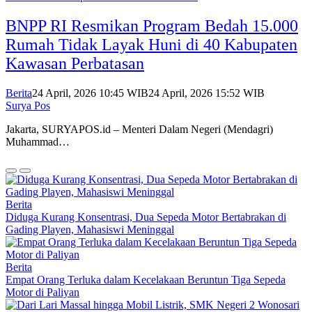
BNPP RI Resmikan Program Bedah 15.000
Rumah Tidak Layak Huni di 40 Kabupaten
Kawasan Perbatasan
Berita
24 April, 2026 10:45 WIB
24 April, 2026 15:52 WIB
Surya Pos
Jakarta, SURYAPOS.id – Menteri Dalam Negeri (Mendagri)
Muhammad…
Berita
Diduga Kurang Konsentrasi, Dua Sepeda Motor Bertabrakan di
Gading Playen, Mahasiswi Meninggal
Berita
Empat Orang Terluka dalam Kecelakaan Beruntun Tiga Sepeda
Motor di Paliyan