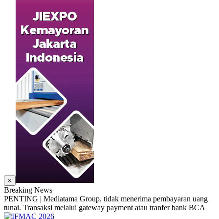
×
Breaking News
PENTING | Mediatama Group, tidak menerima pembayaran uang
tunai. Transaksi melalui gateway payment atau tranfer bank BCA