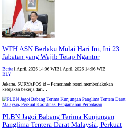
WFH ASN Berlaku Mulai Hari Ini, Ini 23
Jabatan yang Wajib Tetap Ngantor
Berita
1 April, 2026 14:06 WIB
1 April, 2026 14:06 WIB
BLY
Jakarta, SURYAPOS id – Pemerintah resmi memberlakukan
kebijakan bekerja dari…
PLBN Jagoi Babang Terima Kunjungan
Panglima Tentera Darat Malaysia, Perkuat