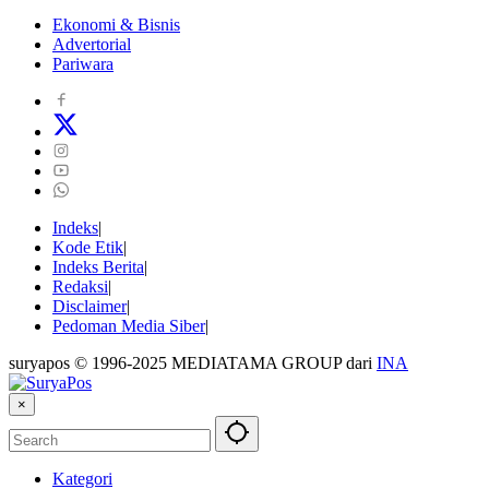
Ekonomi & Bisnis
Advertorial
Pariwara
Indeks
Kode Etik
Indeks Berita
Redaksi
Disclaimer
Pedoman Media Siber
suryapos © 1996-2025 MEDIATAMA GROUP dari
INA
×
Kategori