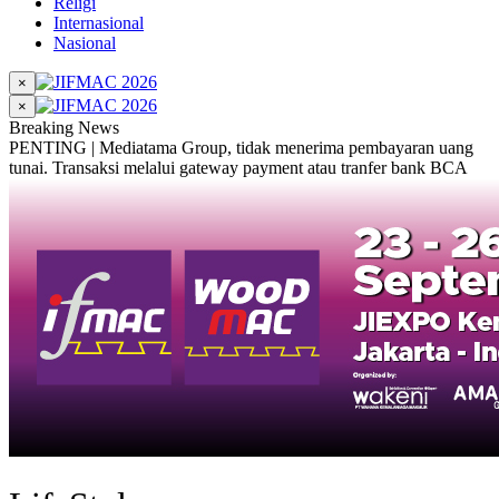
Religi
Internasional
Nasional
×
×
Breaking News
PENTING | Mediatama Group, tidak menerima pembayaran uang
tunai. Transaksi melalui gateway payment atau tranfer bank BCA