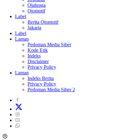
Olahraga
Otomotif
Label
Berita Otomotif
Jakarta
Label
Laman
Pedoman Media Siber
Kode Etik
Indeks
Disclaimer
Privacy Policy
Laman
Indeks Berita
Privacy Policy
Pedoman Media Siber 2