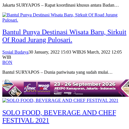
Jakarta SURYAPOS – Rapat koordinasi khusus antara Badan…
Bantul Punya Destinasi Wisata Baru, Sirkuit
Of Road Jurang Pulosari.
Sosial Budaya
30 January, 2022 15:03 WIB
26 March, 2022 12:05
WIB
BON
Bantul SURYAPOS – Dunia pariwisata yang sudah mulai…
SOLO FOOD, BEVERAGE AND CHEF
FESTIVAL 2021