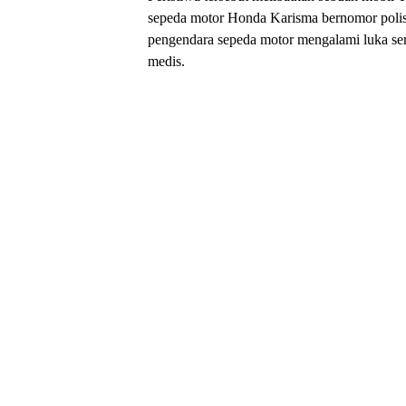
sepeda motor Honda Karisma bernomor polis
pengendara sepeda motor mengalami luka se
medis.