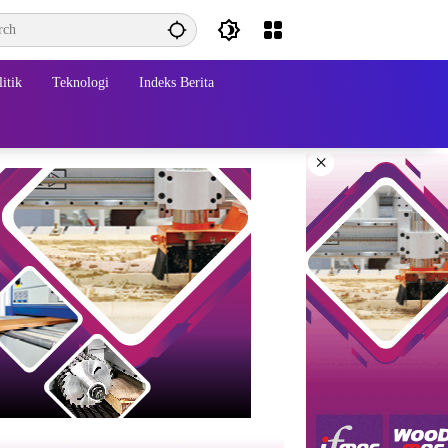
itik
Teknologi
Indeks Berita
×