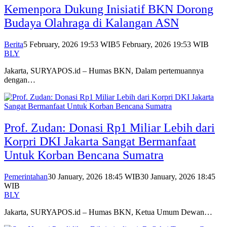
Kemenpora Dukung Inisiatif BKN Dorong
Budaya Olahraga di Kalangan ASN
Berita
5 February, 2026 19:53 WIB
5 February, 2026 19:53 WIB
BLY
Jakarta, SURYAPOS.id – Humas BKN, Dalam pertemuannya
dengan…
Prof. Zudan: Donasi Rp1 Miliar Lebih dari
Korpri DKI Jakarta Sangat Bermanfaat
Untuk Korban Bencana Sumatra
Pemerintahan
30 January, 2026 18:45 WIB
30 January, 2026 18:45
WIB
BLY
Jakarta, SURYAPOS.id – Humas BKN, Ketua Umum Dewan…