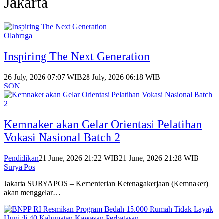
Jakarta
Olahraga
Inspiring The Next Generation
26 July, 2026 07:07 WIB
28 July, 2026 06:18 WIB
SON
Kemnaker akan Gelar Orientasi Pelatihan
Vokasi Nasional Batch 2
Pendidikan
21 June, 2026 21:22 WIB
21 June, 2026 21:28 WIB
Surya Pos
Jakarta SURYAPOS – Kementerian Ketenagakerjaan (Kemnaker)
akan menggelar…