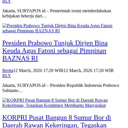
BLY
Jakarta, SURYAPOS id – Pemerintah resmi memberlakukan
kebijakan bekerja dari…
Presiden Prabowo Tunjuk Dirjen Bina
Keuda Agus Fatoni sebagai Pimpinan
BAZNAS RI
Berita
12 March, 2026 17:20 WIB
12 March, 2026 17:20 WIB
BLY
Jakarta, SURYAPOS.id – Presiden Republik Indonesia Prabowo
Subianto…
KORPRI Pusat Bangun 8 Sumur Bor di
Daerah Rawan Kekeringan, Tegaskan