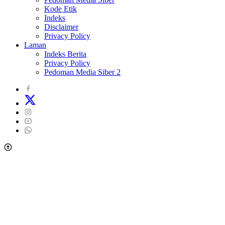
Kode Etik
Indeks
Disclaimer
Privacy Policy
Laman
Indeks Berita
Privacy Policy
Pedoman Media Siber 2