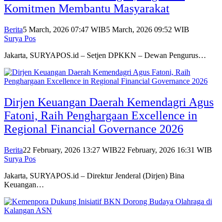
Komitmen Membantu Masyarakat
Berita
5 March, 2026 07:47 WIB
5 March, 2026 09:52 WIB
Surya Pos
Jakarta, SURYAPOS.id – Setjen DPKKN – Dewan Pengurus…
Dirjen Keuangan Daerah Kemendagri Agus
Fatoni, Raih Penghargaan Excellence in
Regional Financial Governance 2026
Berita
22 February, 2026 13:27 WIB
22 February, 2026 16:31 WIB
Surya Pos
Jakarta, SURYAPOS.id – Direktur Jenderal (Dirjen) Bina
Keuangan…