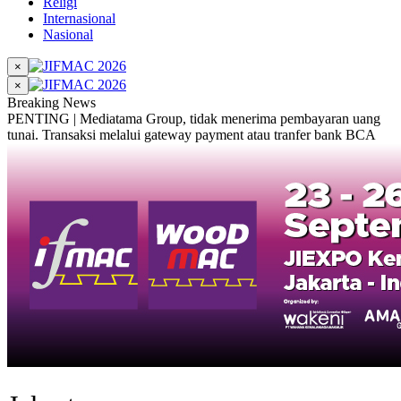
Religi
Internasional
Nasional
×
×
Breaking News
PENTING | Mediatama Group, tidak menerima pembayaran uang
tunai. Transaksi melalui gateway payment atau tranfer bank BCA