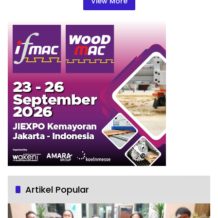
View More
Artikel Popular