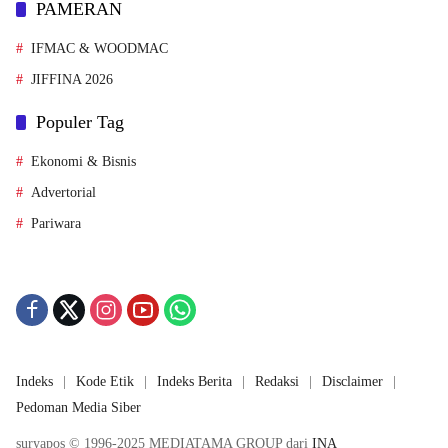
PAMERAN
IFMAC & WOODMAC
JIFFINA 2026
Populer Tag
Ekonomi & Bisnis
Advertorial
Pariwara
Indeks
Kode Etik
Indeks Berita
Redaksi
Disclaimer
Pedoman Media Siber
suryapos © 1996-2025 MEDIATAMA GROUP dari
INA