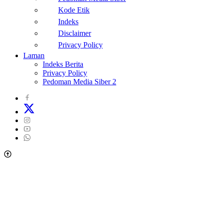
Kode Etik
Indeks
Disclaimer
Privacy Policy
Laman
Indeks Berita
Privacy Policy
Pedoman Media Siber 2