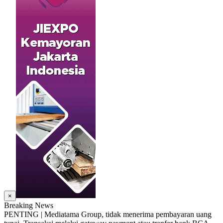
×
Breaking News
PENTING | Mediatama Group, tidak menerima pembayaran uang