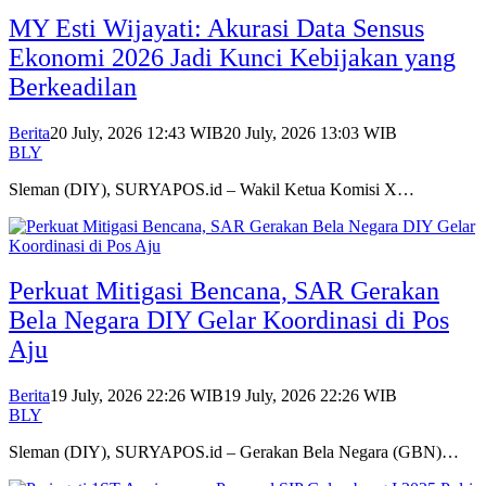
MY Esti Wijayati: Akurasi Data Sensus
Ekonomi 2026 Jadi Kunci Kebijakan yang
Berkeadilan
Berita
20 July, 2026 12:43 WIB
20 July, 2026 13:03 WIB
BLY
Sleman (DIY), SURYAPOS.id – Wakil Ketua Komisi X…
Perkuat Mitigasi Bencana, SAR Gerakan
Bela Negara DIY Gelar Koordinasi di Pos
Aju
Berita
19 July, 2026 22:26 WIB
19 July, 2026 22:26 WIB
BLY
Sleman (DIY), SURYAPOS.id – Gerakan Bela Negara (GBN)…