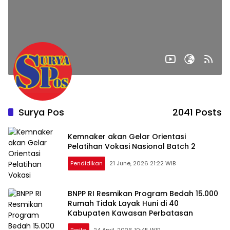
Surya Pos
2041 Posts
Kemnaker akan Gelar Orientasi
Pelatihan Vokasi Nasional Batch 2
Pendidikan
21 June, 2026 21:22 WIB
BNPP RI Resmikan Program Bedah 15.000
Rumah Tidak Layak Huni di 40
Kabupaten Kawasan Perbatasan
Berita
24 April, 2026 10:45 WIB