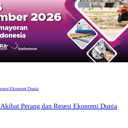
l Akibat Perang dan Resesi Ekonomi Dunia