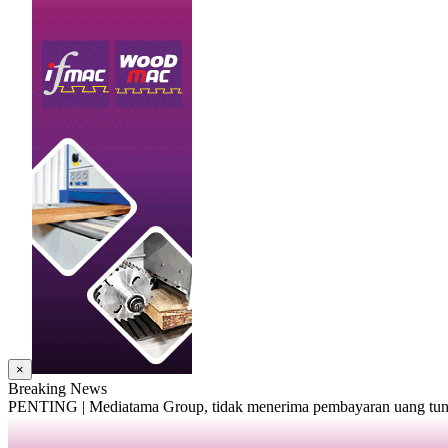
×
Breaking News
PENTING | Mediatama Group, tidak menerima pembayaran uang tunai