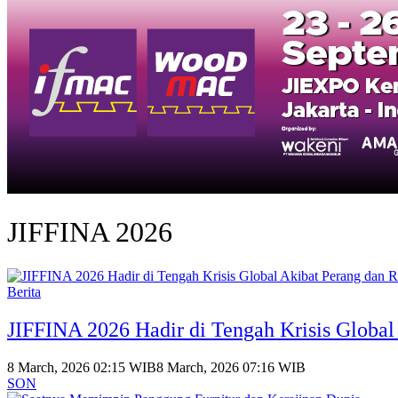
JIFFINA 2026
Berita
JIFFINA 2026 Hadir di Tengah Krisis Globa
8 March, 2026 02:15 WIB
8 March, 2026 07:16 WIB
SON