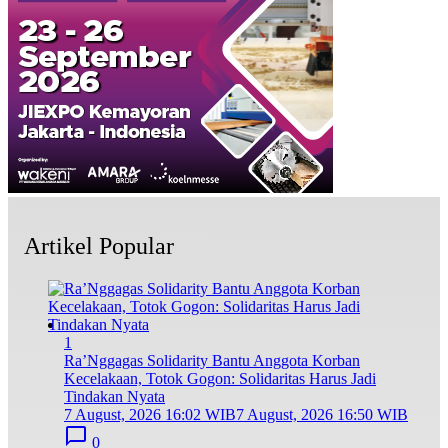
Artikel Popular
1
Ra’Nggagas Solidarity Bantu Anggota Korban
Kecelakaan, Totok Gogon: Solidaritas Harus Jadi
Tindakan Nyata
7 August, 2026 16:02 WIB
7 August, 2026 16:50 WIB
0