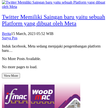
Twitter Memiliki Saingan baru yaitu sebuah
Platform yang dibuat oleh Meta
Berita
15 March, 2023 05:52 WIB
Surya Pos
Induk facebook, Meta sedang menjajaki pengembangan platform
baru…
No More Posts Available.
No more pages to load.
View More