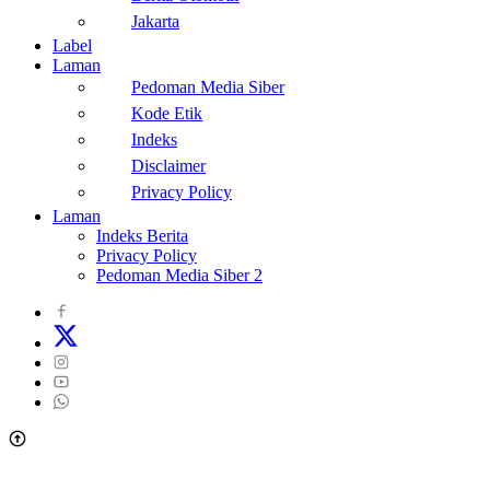
Jakarta
Label
Laman
Pedoman Media Siber
Kode Etik
Indeks
Disclaimer
Privacy Policy
Laman
Indeks Berita
Privacy Policy
Pedoman Media Siber 2