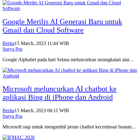
Google Merilis AI Generasi Baru untuk
Gmail dan Cloud Software
Berita
15 March, 2023 11:44 WIB
Surya Pos
Google Alphabet pada hari Selasa meluncurkan serangkaian alat…
Microsoft meluncurkan AI chatbot ke
aplikasi Bing di iPhone dan Android
Berita
15 March, 2023 06:11 WIB
Surya Pos
Microsoft siap untuk mengambil peran chatbot kecerdasan buatan…