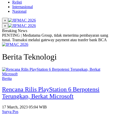
Religi
Internasional
Nasional
×
×
Breaking News
PENTING | Mediatama Group, tidak menerima pembayaran uang
tunai. Transaksi melalui gateway payment atau tranfer bank BCA
Berita Teknologi
Berita
Rencana Rilis PlayStation 6 Berpotensi
Terungkap, Berkat Microsoft
17 March, 2023 05:04 WIB
Surya Pos