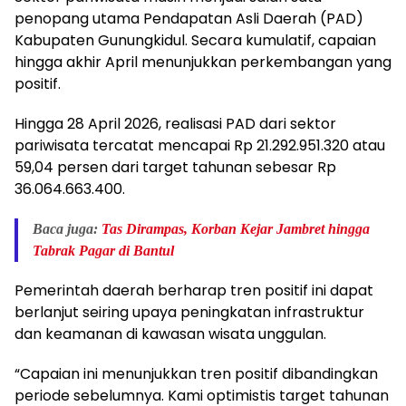
penopang utama Pendapatan Asli Daerah (PAD)
Kabupaten Gunungkidul. Secara kumulatif, capaian
hingga akhir April menunjukkan perkembangan yang
positif.
Hingga 28 April 2026, realisasi PAD dari sektor
pariwisata tercatat mencapai Rp 21.292.951.320 atau
59,04 persen dari target tahunan sebesar Rp
36.064.663.400.
Baca juga:
Tas Dirampas, Korban Kejar Jambret hingga
Tabrak Pagar di Bantul
Pemerintah daerah berharap tren positif ini dapat
berlanjut seiring upaya peningkatan infrastruktur
dan keamanan di kawasan wisata unggulan.
“Capaian ini menunjukkan tren positif dibandingkan
periode sebelumnya. Kami optimistis target tahunan