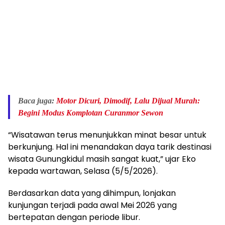
Baca juga:
Motor Dicuri, Dimodif, Lalu Dijual Murah:
Begini Modus Komplotan Curanmor Sewon
“Wisatawan terus menunjukkan minat besar untuk
berkunjung. Hal ini menandakan daya tarik destinasi
wisata Gunungkidul masih sangat kuat,” ujar Eko
kepada wartawan, Selasa (5/5/2026).
Berdasarkan data yang dihimpun, lonjakan
kunjungan terjadi pada awal Mei 2026 yang
bertepatan dengan periode libur.