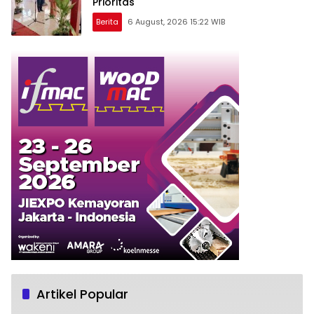
Prioritas
Berita
6 August, 2026 15:22 WIB
Artikel Popular