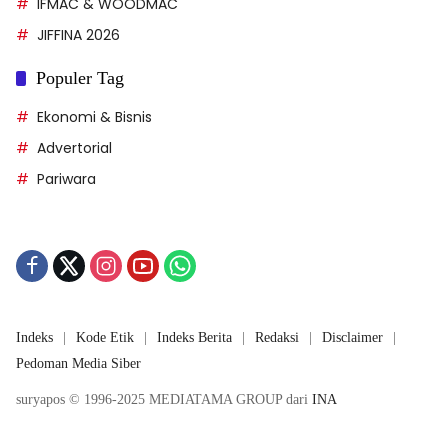
IFMAC & WOODMAC
JIFFINA 2026
Populer Tag
Ekonomi & Bisnis
Advertorial
Pariwara
Indeks
Kode Etik
Indeks Berita
Redaksi
Disclaimer
Pedoman Media Siber
suryapos © 1996-2025 MEDIATAMA GROUP dari
INA