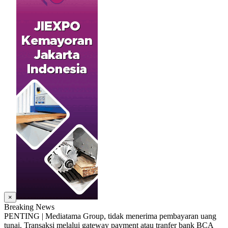
×
Breaking News
PENTING | Mediatama Group, tidak menerima pembayaran uang
tunai. Transaksi melalui gateway payment atau tranfer bank BCA