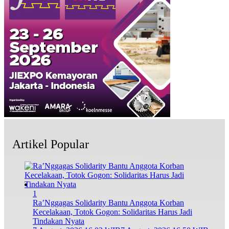
Artikel Popular
1
Ra’Nggagas Solidarity Bantu Anggota Korban
Kecelakaan, Totok Gogon: Solidaritas Harus Jadi
Tindakan Nyata