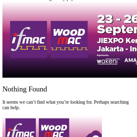
Nothing Found
It seems we can’t find what you’re looking for. Perhaps searching
can help.