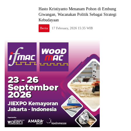
Hasto Kristiyanto Menanam Pohon di Embung
Giwangan, Wacanakan Politik Sebagai Strategi
Kebudayaan
Berita
17 February, 2026 15:35 WIB