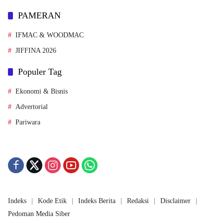
PAMERAN
IFMAC & WOODMAC
JIFFINA 2026
Populer Tag
Ekonomi & Bisnis
Advertorial
Pariwara
Indeks
Kode Etik
Indeks Berita
Redaksi
Disclaimer
Pedoman Media Siber