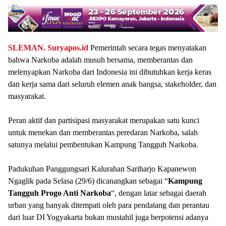
SLEMAN.
Suryapos.id
Pemerintah secara tegas menyatakan
bahwa Narkoba adalah musuh bersama, memberantas dan
melenyapkan Narkoba dari Indonesia ini dibutuhkan kerja keras
dan kerja sama dari seluruh elemen anak bangsa, stakeholder, dan
masyarakat.
Peran aktif dan partisipasi masyarakat merupakan satu kunci
untuk menekan dan memberantas peredaran Narkoba, salah
satunya melalui pembentukan Kampung Tangguh Narkoba.
Padukuhan Panggungsari Kalurahan Sariharjo Kapanewon
Ngaglik pada Selasa (29/6) dicanangkan sebagai “
Kampung
Tangguh Progo Anti Narkoba
“, dengan latar sebagai daerah
urban yang banyak ditempati oleh para pendatang dan perantau
dari luar DI Yogyakarta bukan mustahil juga berpotensi adanya