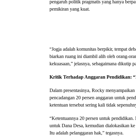
pengaruh politik pragmatis yang hanya berpa
pemikiran yang kuat.
“Jogja adalah komunitas berpikir, tempat de
biarkan ruang ini diambil alih oleh orang-o
kekuasaan,” jelasnya, sebagaimana dikutip p
Kritik Terhadap Anggaran Pendidikan: 
Dalam presentasinya, Rocky menyampaikan 
pencadangan 20 persen anggaran untuk pend
ketentuan tersebut sering kali tidak sepenuh
“Ketentuannya 20 persen untuk pendidikan.
untuk Dana Desa, kemudian dialokasikan ke 
Itu adalah pelanggaran hak,” tegasnya.