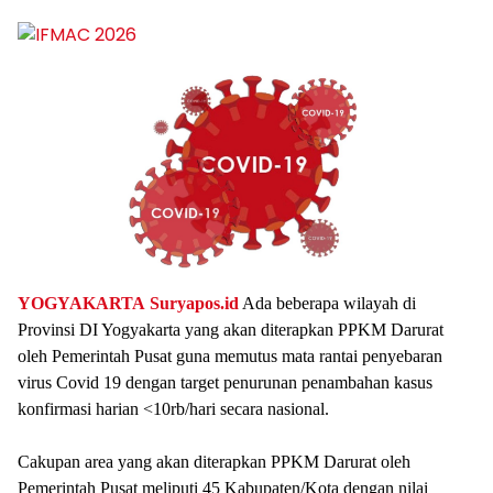
YOGYAKARTA
Suryapos.id
Ada beberapa wilayah di
Provinsi DI Yogyakarta yang akan diterapkan PPKM Darurat
oleh Pemerintah Pusat guna memutus mata rantai penyebaran
virus Covid 19 dengan target penurunan penambahan kasus
konfirmasi harian <10rb/hari secara nasional.
Cakupan area yang akan diterapkan PPKM Darurat oleh
Pemerintah Pusat meliputi 45 Kabupaten/Kota dengan nilai