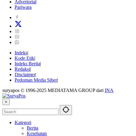
Advertorial
Pariwara
Indeks
Kode Etik
Indeks Berita
Redaksi
Disclaimer
Pedoman Media Siber
suryapos © 1996-2025 MEDIATAMA GROUP dari
INA
×
Kategori
Berita
Kesehatan