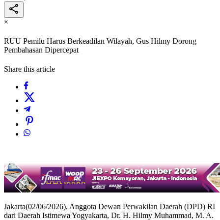
×
RUU Pemilu Harus Berkeadilan Wilayah, Gus Hilmy Dorong
Pembahasan Dipercepat
Share this article
Jakarta(02/06/2026). Anggota Dewan Perwakilan Daerah (DPD) RI
dari Daerah Istimewa Yogyakarta, Dr. H. Hilmy Muhammad, M. A.