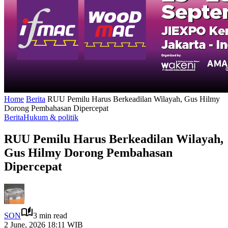
Home
Berita
RUU Pemilu Harus Berkeadilan Wilayah, Gus Hilmy
Dorong Pembahasan Dipercepat
Berita
Hukum & politik
RUU Pemilu Harus Berkeadilan Wilayah,
Gus Hilmy Dorong Pembahasan
Dipercepat
SON
3 min read
2 June, 2026 18:11 WIB