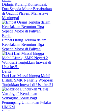
Diduga Kurang Konsentrasi,
Dua Sepeda Motor Bertabrakan
di Gading Playen, Mahasiswi
Meninggal
Berita
Empat Orang Terluka dalam
Kecelakaan Beruntun Tiga
Sepeda Motor di Paliyan
Berita
Dari Lari Massal hingga Mobil
Listrik, SMK Negeri 2 Wonosari
Tunjukkan Inovasi di Usia ke-51