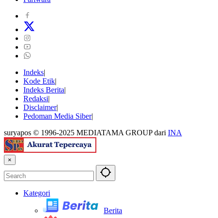
Indeks
Kode Etik
Indeks Berita
Redaksi
Disclaimer
Pedoman Media Siber
suryapos © 1996-2025 MEDIATAMA GROUP dari
INA
×
Kategori
Berita