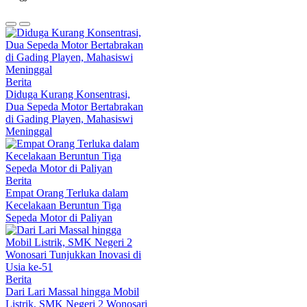
Berita
Diduga Kurang Konsentrasi,
Dua Sepeda Motor Bertabrakan
di Gading Playen, Mahasiswi
Meninggal
Berita
Empat Orang Terluka dalam
Kecelakaan Beruntun Tiga
Sepeda Motor di Paliyan
Berita
Dari Lari Massal hingga Mobil
Listrik, SMK Negeri 2 Wonosari