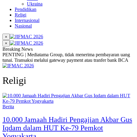
Ukraina
Pendidikan
Religi
Internasional
Nasional
×
×
Breaking News
PENTING | Mediatama Group, tidak menerima pembayaran uang
tunai. Transaksi melalui gateway payment atau tranfer bank BCA
Religi
Berita
10.000 Jamaah Hadiri Pengajian Akbar Gus
Iqdam dalam HUT Ke-79 Pemkot
Yogyakarta