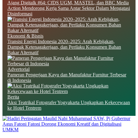
Ajang Digitalk #64: CfDS UGM, MASTEL, dan BBC Media
Action Mendorong Kerja Sama Antar Sektor Dalam Mengatasi
Disinformasi
Ekonomi & Bisnis
Transisi Energi Indonesia 2020–2025: Arah Kebijakan,
Dampak Ketenagakerjaan, dan Perilaku Konsumen Bahan
Bakar Alternatif
Advertorial
Pameran Pengerjaan Kayu dan Manufaktur Furnitur Terbesar
di Indonesia
Berita
Aksi Teatrikal Fotografer Yogyakarta Ungkapkan Kekecewaan
ke Hotel Tentrem