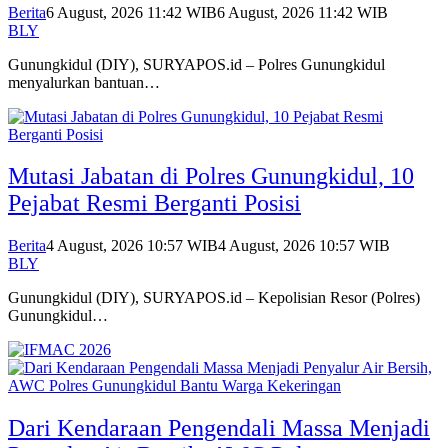
Berita
6 August, 2026 11:42 WIB
6 August, 2026 11:42 WIB
BLY
Gunungkidul (DIY), SURYAPOS.id – Polres Gunungkidul
menyalurkan bantuan…
Mutasi Jabatan di Polres Gunungkidul, 10
Pejabat Resmi Berganti Posisi
Berita
4 August, 2026 10:57 WIB
4 August, 2026 10:57 WIB
BLY
Gunungkidul (DIY), SURYAPOS.id – Kepolisian Resor (Polres)
Gunungkidul…
Dari Kendaraan Pengendali Massa Menjadi