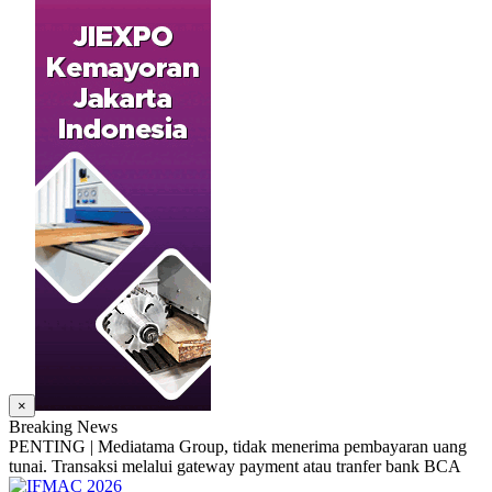
×
Breaking News
PENTING | Mediatama Group, tidak menerima pembayaran uang
tunai. Transaksi melalui gateway payment atau tranfer bank BCA