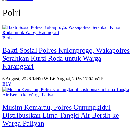
Polri
Berita
Bakti Sosial Polres Kulonprogo, Wakapolres
Serahkan Kursi Roda untuk Warga
Karangsari
6 August, 2026 14:00 WIB
6 August, 2026 17:04 WIB
BLY
Musim Kemarau, Polres Gunungkidul
Distribusikan Lima Tangki Air Bersih ke
Warga Paliyan