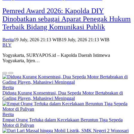
Pemred Award 2026: Kapolda DIY
Dinobatkan sebagai Aparat Penegak Hukum
Terbaik Bidang Komunikasi Publik
Berita
19 July, 2026 21:13 WIB
19 July, 2026 21:13 WIB
BLY
Yogyakarta, SURYAPOS.id – Kapolda Daerah Istimewa
Yogyakarta, Irjen…
Berita
Diduga Kurang Konsentrasi, Dua Sepeda Motor Bertabrakan di
Gading Playen, Mahasiswi Meninggal
Berita
Empat Orang Terluka dalam Kecelakaan Beruntun Tiga Sepeda
Motor di Paliyan