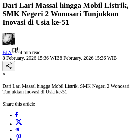
Dari Lari Massal hingga Mobil Listrik,
SMK Negeri 2 Wonosari Tunjukkan
Inovasi di Usia ke-51
BLY
4 min read
8 February, 2026 15:36 WIB
8 February, 2026 15:36 WIB
×
Dari Lari Massal hingga Mobil Listrik, SMK Negeri 2 Wonosari
Tunjukkan Inovasi di Usia ke-51
Share this article