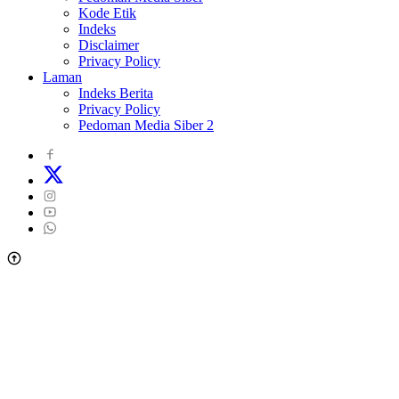
Kode Etik
Indeks
Disclaimer
Privacy Policy
Laman
Indeks Berita
Privacy Policy
Pedoman Media Siber 2