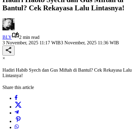
Bantul? Cek Rekayasa Lalu Lintasnya!
BLY
2 min read
3 November, 2025 11:17 WIB
3 November, 2025 11:36 WIB
×
Hadiri Habib Syech dan Gus Miftah di Bantul? Cek Rekayasa Lalu
Lintasnya!
Share this article