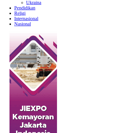
Ukraina
Pendidikan
Religi
Internasional
Nasional