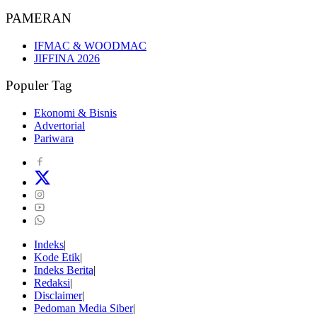
PAMERAN
IFMAC & WOODMAC
JIFFINA 2026
Populer Tag
Ekonomi & Bisnis
Advertorial
Pariwara
Indeks
Kode Etik
Indeks Berita
Redaksi
Disclaimer
Pedoman Media Siber