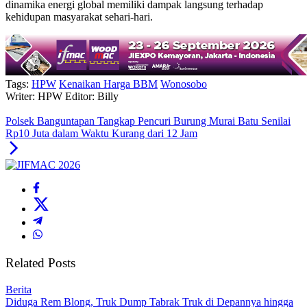
dinamika energi global memiliki dampak langsung terhadap
kehidupan masyarakat sehari-hari.
Tags:
HPW
Kenaikan Harga BBM
Wonosobo
Writer: HPW
Editor: Billy
Polsek Banguntapan Tangkap Pencuri Burung Murai Batu Senilai
Rp10 Juta dalam Waktu Kurang dari 12 Jam
Related Posts
Berita
Diduga Rem Blong, Truk Dump Tabrak Truk di Depannya hingga