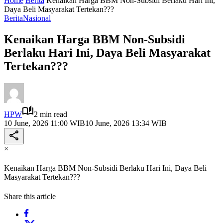
Home
Berita
Kenaikan Harga BBM Non-Subsidi Berlaku Hari Ini,
Daya Beli Masyarakat Tertekan???
Berita
Nasional
Kenaikan Harga BBM Non-Subsidi
Berlaku Hari Ini, Daya Beli Masyarakat
Tertekan???
HPW
2 min read
10 June, 2026 11:00 WIB
10 June, 2026 13:34 WIB
×
Kenaikan Harga BBM Non-Subsidi Berlaku Hari Ini, Daya Beli
Masyarakat Tertekan???
Share this article