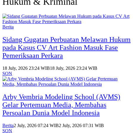
Hukum & Kriminal
Berita
Sidang Gugatan Perbuatan Melawan Hukum
pada Kasus CV Art Fashion Masuk Fase
Pemeriksaan Perkara
18 July, 2026 23:24 WIB
18 July, 2026 23:24 WIB
SON
Arby Vembria Modeling School (AVMS)
Gelar Pertemuan Media, Membahas
Persoalan Dunia Model Indonesia
Berita
2 July, 2026 07:24 WIB
2 July, 2026 07:31 WIB
SON