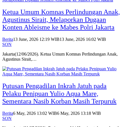
Ketua Umum Komnas Perlindungan Anak,
Agustinus Sirait, Melaporkan Dugaan
Konten Ableisme ke Mabes Polri Jakarta
Berita
13 June, 2026 12:19 WIB
13 June, 2026 16:02 WIB
SON
Jakarta(12/06/2026). Ketua Umum Komnas Perlindungan Anak,
Agustinus Sirait,…
Putusan Pengadilan Inkrah Jatuh pada
Pelaku Penipuan Yulio Aqua Mare,
Sementara Nasib Korban Masih Terpuruk
Berita
6 May, 2026 13:02 WIB
6 May, 2026 13:18 WIB
SON