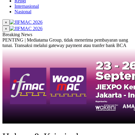
Religi
Internasional
Nasional
×
×
Breaking News
PENTING | Mediatama Group, tidak menerima pembayaran uang
tunai. Transaksi melalui gateway payment atau tranfer bank BCA