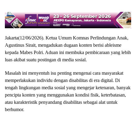
Jakarta(12/06/2026). Ketua Umum Komnas Perlindungan Anak,
Agustinus Sirait, mengadukan dugaan konten berisi ableisme
kepada Mabes Polri. Aduan ini membuka pembicaraan yang lebih
luas akibat suatu postingan di media sosial.
Masalah ini menyentuh isu penting mengenai cara masyarakat
memperlakukan individu dengan disabilitas di era digital. Di
tengah lingkungan media sosial yang mengejar ketenaran, banyak
pencipta konten yang menggunakan kondisi fisik, keterbatasan,
atau karakteristik penyandang disabilitas sebagai alat untuk
berhumor.