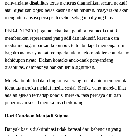
penyandang disabilitas terus menerus ditampilkan secara negatif
atau dijadikan objek belas kasihan dan hiburan, masyarakat akan
menginternalisasi persepsi tersebut sebagai hal yang biasa.
PBB-UNESCO juga menekankan pentingnya media untuk
memberikan representasi yang adil dan inklusif, karena cara
media menggambarkan kelompok tertentu dapat memengaruhi
bagaimana masyarakat memperlakukan kelompok tersebut dalam
kehidupan nyata. Dalam konteks anak-anak penyandang
disabilitas, dampaknya bahkan lebih signifikan.
Mereka tumbuh dalam lingkungan yang membantu membentuk
identitas mereka melalui media sosial. Ketika yang mereka lihat
adalah ejekan terhadap kondisi mereka, rasa percaya diri dan
penerimaan sosial mereka bisa berkurang.
Dari Candaan Menjadi Stigma
Banyak kasus diskriminasi tidak berasal dari kebencian yang