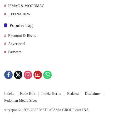
IFMAC & WOODMAC
JIFFINA 2026
Populer Tag
Ekonomi & Bisnis
Advertorial
Pariwara
Indeks
Kode Etik
Indeks Berita
Redaksi
Disclaimer
Pedoman Media Siber
suryapos © 1996-2025 MEDIATAMA GROUP dari
INA