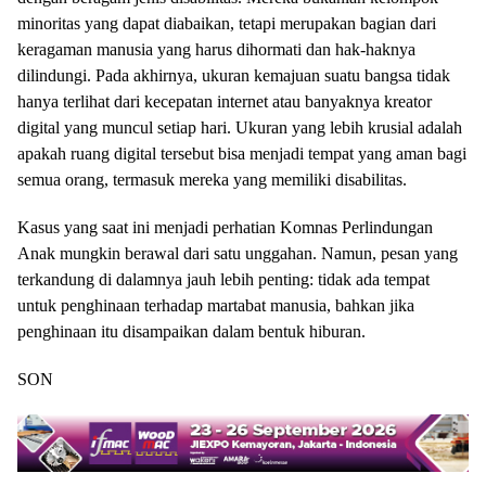
minoritas yang dapat diabaikan, tetapi merupakan bagian dari
keragaman manusia yang harus dihormati dan hak-haknya
dilindungi. Pada akhirnya, ukuran kemajuan suatu bangsa tidak
hanya terlihat dari kecepatan internet atau banyaknya kreator
digital yang muncul setiap hari. Ukuran yang lebih krusial adalah
apakah ruang digital tersebut bisa menjadi tempat yang aman bagi
semua orang, termasuk mereka yang memiliki disabilitas.
Kasus yang saat ini menjadi perhatian Komnas Perlindungan
Anak mungkin berawal dari satu unggahan. Namun, pesan yang
terkandung di dalamnya jauh lebih penting: tidak ada tempat
untuk penghinaan terhadap martabat manusia, bahkan jika
penghinaan itu disampaikan dalam bentuk hiburan.
SON