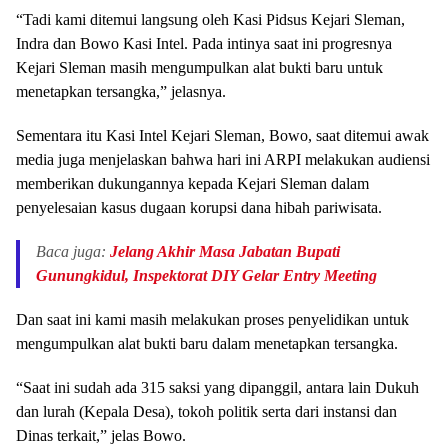
“Tadi kami ditemui langsung oleh Kasi Pidsus Kejari Sleman,
Indra dan Bowo Kasi Intel. Pada intinya saat ini progresnya
Kejari Sleman masih mengumpulkan alat bukti baru untuk
menetapkan tersangka,” jelasnya.
Sementara itu Kasi Intel Kejari Sleman, Bowo, saat ditemui awak
media juga menjelaskan bahwa hari ini ARPI melakukan audiensi
memberikan dukungannya kepada Kejari Sleman dalam
penyelesaian kasus dugaan korupsi dana hibah pariwisata.
Baca juga:
Jelang Akhir Masa Jabatan Bupati
Gunungkidul, Inspektorat DIY Gelar Entry Meeting
Dan saat ini kami masih melakukan proses penyelidikan untuk
mengumpulkan alat bukti baru dalam menetapkan tersangka.
“Saat ini sudah ada 315 saksi yang dipanggil, antara lain Dukuh
dan lurah (Kepala Desa), tokoh politik serta dari instansi dan
Dinas terkait,” jelas Bowo.