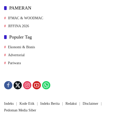
PAMERAN
IFMAC & WOODMAC
JIFFINA 2026
Populer Tag
Ekonomi & Bisnis
Advertorial
Pariwara
Indeks
Kode Etik
Indeks Berita
Redaksi
Disclaimer
Pedoman Media Siber