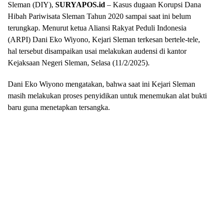
Sleman (DIY),
SURYAPOS.id
– Kasus dugaan Korupsi Dana
Hibah Pariwisata Sleman Tahun 2020 sampai saat ini belum
terungkap. Menurut ketua Aliansi Rakyat Peduli Indonesia
(ARPI) Dani Eko Wiyono, Kejari Sleman terkesan bertele-tele,
hal tersebut disampaikan usai melakukan audensi di kantor
Kejaksaan Negeri Sleman, Selasa (11/2/2025).
Dani Eko Wiyono mengatakan, bahwa saat ini Kejari Sleman
masih melakukan proses penyidikan untuk menemukan alat bukti
baru guna menetapkan tersangka.