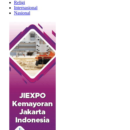
Religi
Internasional
Nasional