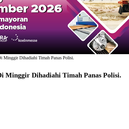
 Minggir Dihadiahi Timah Panas Polisi.
 Minggir Dihadiahi Timah Panas Polisi.