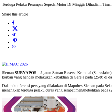
Terduga Pelaku Perampas Sepeda Motor Di Minggir Dihadiahi Timah 
Share this article
Sleman
SURYAPOS
– Jajaran Satuan Reserse Kriminal (Satreskrim
korban yang hendak melakukan kebaktian di Gereja pada (25/9) di da
Dalam konferensi pers yang dilakukan di Mapolres Sleman pada Sela
menangkap terduga pelaku curas yang sempat menghebohkan pada (