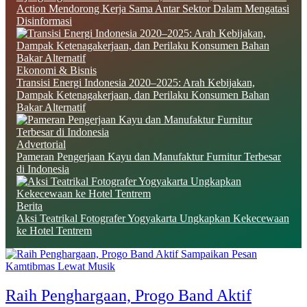
Action Mendorong Kerja Sama Antar Sektor Dalam Mengatasi
Disinformasi
Ekonomi & Bisnis
Transisi Energi Indonesia 2020–2025: Arah Kebijakan,
Dampak Ketenagakerjaan, dan Perilaku Konsumen Bahan
Bakar Alternatif
Advertorial
Pameran Pengerjaan Kayu dan Manufaktur Furnitur Terbesar
di Indonesia
Berita
Aksi Teatrikal Fotografer Yogyakarta Ungkapkan Kekecewaan
ke Hotel Tentrem
Raih Penghargaan, Progo Band Aktif