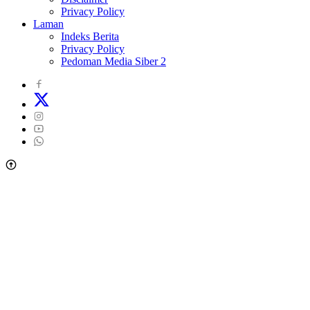
Privacy Policy
Laman
Indeks Berita
Privacy Policy
Pedoman Media Siber 2