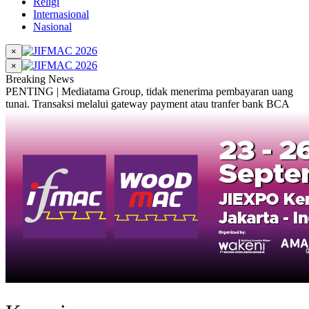
Religi
Internasional
Nasional
×
×
Breaking News
PENTING | Mediatama Group, tidak menerima pembayaran uang
tunai. Transaksi melalui gateway payment atau tranfer bank BCA