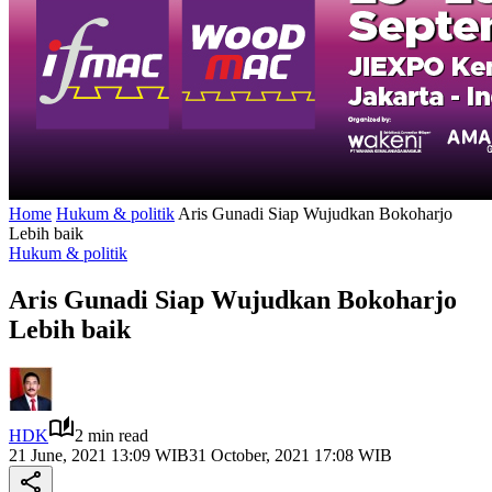
Home
Hukum & politik
Aris Gunadi Siap Wujudkan Bokoharjo
Lebih baik
Hukum & politik
Aris Gunadi Siap Wujudkan Bokoharjo
Lebih baik
HDK
2 min read
21 June, 2021 13:09 WIB
31 October, 2021 17:08 WIB