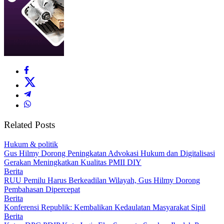
Related Posts
Hukum & politik
Gus Hilmy Dorong Peningkatan Advokasi Hukum dan Digitalisasi
Gerakan Meningkatkan Kualitas PMII DIY
Berita
RUU Pemilu Harus Berkeadilan Wilayah, Gus Hilmy Dorong
Pembahasan Dipercepat
Berita
Konferensi Republik: Kembalikan Kedaulatan Masyarakat Sipil
Berita