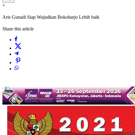
×
Aris Gunadi Siap Wujudkan Bokoharjo Lebih baik
Share this article