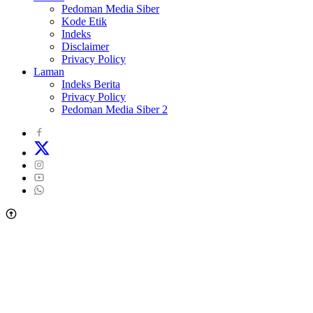
Pedoman Media Siber
Kode Etik
Indeks
Disclaimer
Privacy Policy
Laman
Indeks Berita
Privacy Policy
Pedoman Media Siber 2