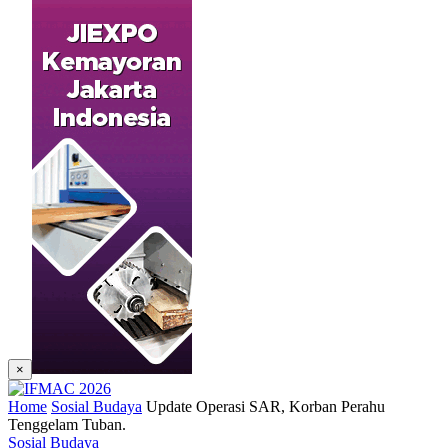
×
Home
Sosial Budaya
Update Operasi SAR, Korban Perahu
Tenggelam Tuban.
Sosial Budaya