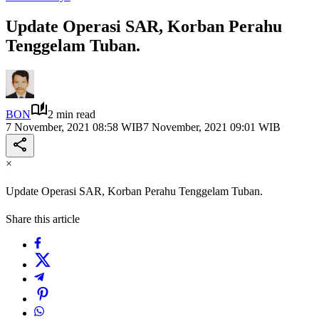
Update Operasi SAR, Korban Perahu
Tenggelam Tuban.
BON
2 min read
7 November, 2021 08:58 WIB
7 November, 2021 09:01 WIB
×
Update Operasi SAR, Korban Perahu Tenggelam Tuban.
Share this article