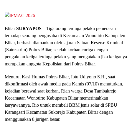
Blitar
SURYAPOS
– Tiga orang terduga pelaku pemerasan
terhadap seorang pengusaha di Kecamatan Wonotirto Kabupaten
Blitar, berhasil diamankan oleh jajaran Satuan Reserse Kriminal
(Satreskrim) Polres Blitar, setelah korban curiga dengan
pengakuan ketiga terduga pelaku yang mengatakan jika ketiganya
merupakan anggota Kepolisian dari Polres Blitar.
Menurut Kasi Humas Polres Blitar, Iptu Udiyono S.H., saat
dikonfirmasi oleh awak media pada Kamis (07/10) menuturkan,
kejadian berawal saat korban, Rian warga Desa Tambakrejo
Kecamatan Wonotirto Kabupaten Blitar memerintahkan
karyawannya, Rio untuk membeli BBM jenis solar di SPBU
Karangsari Kecamatan Sukorejo Kabupaten Blitar dengan
menggunakan 8 jurigen besar.