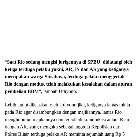
“
Saat Rio sedang mengisi jurigennya di SPBU, didatangi oleh
ketiga terduga pelaku yakni, AR, IS dan AS yang ketiganya
merupakan warga Surabaya, terduga pelaku menggertak
Rio dengan modus, telah melakukan kesalahan dalam aturan
pembelian BBM
“, tambah Udiyono.
Lebih lanjut dijelaskan oleh Udiyono jika, ketiganya lantas minta
pada Rio agar disambungkan dengan majikannya, lantas Rio
menghubungi majikannya dan terjadilah komunikasi antara Rian
dengan AR, yang mengaku sebagai anggota Kepolisian dari
Polres Blitar, terduga pelaku AR meminta sejumlah uang Rp 5