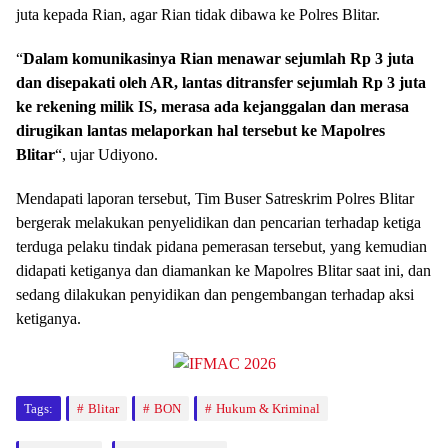
juta kepada Rian, agar Rian tidak dibawa ke Polres Blitar.
“
Dalam komunikasinya Rian menawar sejumlah Rp 3 juta
dan disepakati oleh AR, lantas ditransfer sejumlah Rp 3 juta
ke rekening milik IS, merasa ada kejanggalan dan merasa
dirugikan lantas melaporkan hal tersebut ke Mapolres
Blitar
“, ujar Udiyono.
Mendapati laporan tersebut, Tim Buser Satreskrim Polres Blitar
bergerak melakukan penyelidikan dan pencarian terhadap ketiga
terduga pelaku tindak pidana pemerasan tersebut, yang kemudian
didapati ketiganya dan diamankan ke Mapolres Blitar saat ini, dan
sedang dilakukan penyidikan dan pengembangan terhadap aksi
ketiganya.
Tags:
Blitar
BON
Hukum & Kriminal