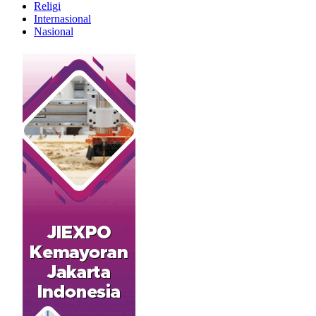
Religi
Internasional
Nasional