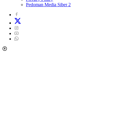
Pedoman Media Siber 2