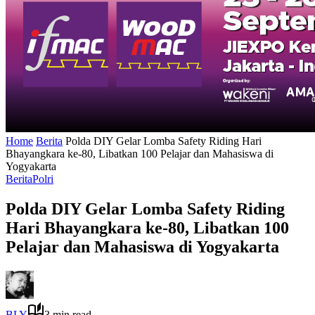
Home
Berita
Polda DIY Gelar Lomba Safety Riding Hari
Bhayangkara ke-80, Libatkan 100 Pelajar dan Mahasiswa di
Yogyakarta
Berita
Polri
Polda DIY Gelar Lomba Safety Riding
Hari Bhayangkara ke-80, Libatkan 100
Pelajar dan Mahasiswa di Yogyakarta
BLY
3 min read