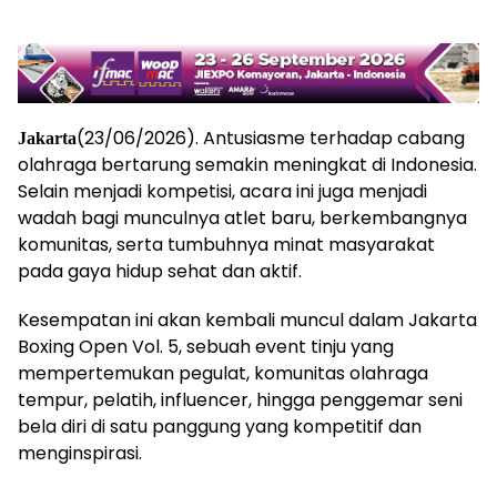
(23/06/2026). Antusiasme terhadap cabang
Jakarta
olahraga bertarung semakin meningkat di Indonesia.
Selain menjadi kompetisi, acara ini juga menjadi
wadah bagi munculnya atlet baru, berkembangnya
komunitas, serta tumbuhnya minat masyarakat
pada gaya hidup sehat dan aktif.
Kesempatan ini akan kembali muncul dalam Jakarta
Boxing Open Vol. 5, sebuah event tinju yang
mempertemukan pegulat, komunitas olahraga
tempur, pelatih, influencer, hingga penggemar seni
bela diri di satu panggung yang kompetitif dan
menginspirasi.