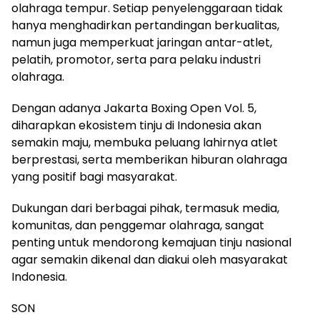
olahraga tempur. Setiap penyelenggaraan tidak
hanya menghadirkan pertandingan berkualitas,
namun juga memperkuat jaringan antar-atlet,
pelatih, promotor, serta para pelaku industri
olahraga.
Dengan adanya Jakarta Boxing Open Vol. 5,
diharapkan ekosistem tinju di Indonesia akan
semakin maju, membuka peluang lahirnya atlet
berprestasi, serta memberikan hiburan olahraga
yang positif bagi masyarakat.
Dukungan dari berbagai pihak, termasuk media,
komunitas, dan penggemar olahraga, sangat
penting untuk mendorong kemajuan tinju nasional
agar semakin dikenal dan diakui oleh masyarakat
Indonesia.
SON