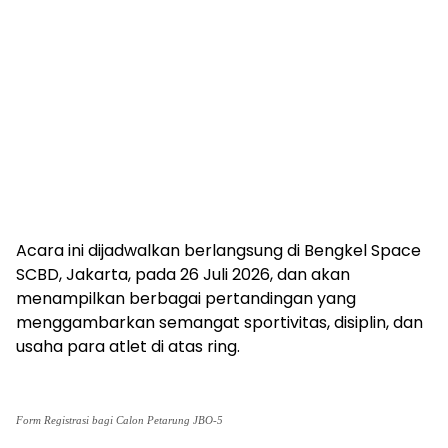
Acara ini dijadwalkan berlangsung di Bengkel Space
SCBD, Jakarta, pada 26 Juli 2026, dan akan
menampilkan berbagai pertandingan yang
menggambarkan semangat sportivitas, disiplin, dan
usaha para atlet di atas ring.
Form Registrasi bagi Calon Petarung JBO-5