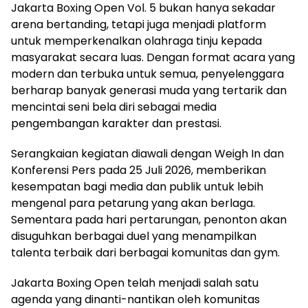
Jakarta Boxing Open Vol. 5 bukan hanya sekadar
arena bertanding, tetapi juga menjadi platform
untuk memperkenalkan olahraga tinju kepada
masyarakat secara luas. Dengan format acara yang
modern dan terbuka untuk semua, penyelenggara
berharap banyak generasi muda yang tertarik dan
mencintai seni bela diri sebagai media
pengembangan karakter dan prestasi.
Serangkaian kegiatan diawali dengan Weigh In dan
Konferensi Pers pada 25 Juli 2026, memberikan
kesempatan bagi media dan publik untuk lebih
mengenal para petarung yang akan berlaga.
Sementara pada hari pertarungan, penonton akan
disuguhkan berbagai duel yang menampilkan
talenta terbaik dari berbagai komunitas dan gym.
Jakarta Boxing Open telah menjadi salah satu
agenda yang dinanti-nantikan oleh komunitas