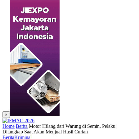
×
Home
Berita
Motor Hilang dari Warung di Semin, Pelaku
Ditangkap Saat Akan Menjual Hasil Curian
Berita
Kriminal