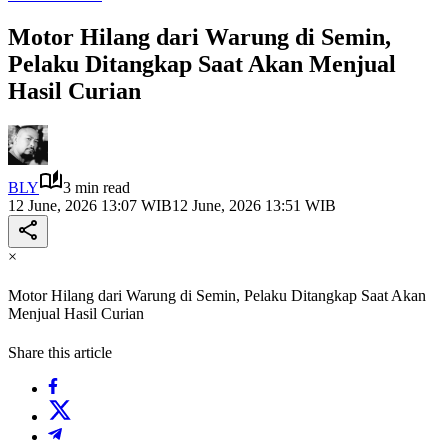
Motor Hilang dari Warung di Semin,
Pelaku Ditangkap Saat Akan Menjual
Hasil Curian
BLY
3 min read
12 June, 2026 13:07 WIB
12 June, 2026 13:51 WIB
×
Motor Hilang dari Warung di Semin, Pelaku Ditangkap Saat Akan
Menjual Hasil Curian
Share this article