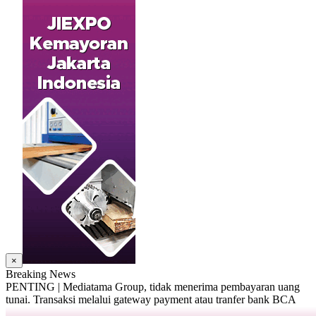
×
Breaking News
PENTING | Mediatama Group, tidak menerima pembayaran uang
tunai. Transaksi melalui gateway payment atau tranfer bank BCA