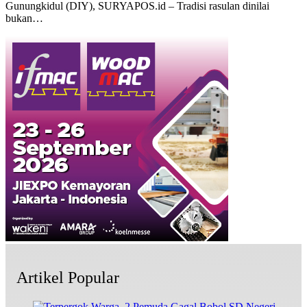
Gunungkidul (DIY), SURYAPOS.id – Tradisi rasulan dinilai
bukan…
Artikel Popular