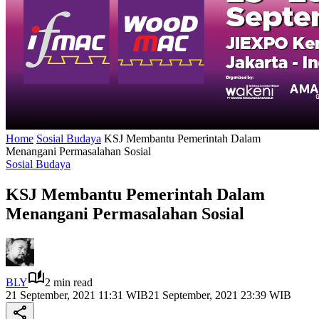
Home
Sosial Budaya
KSJ Membantu Pemerintah Dalam
Menangani Permasalahan Sosial
Sosial Budaya
KSJ Membantu Pemerintah Dalam
Menangani Permasalahan Sosial
BLY
2 min read
21 September, 2021 11:31 WIB
21 September, 2021 23:39 WIB