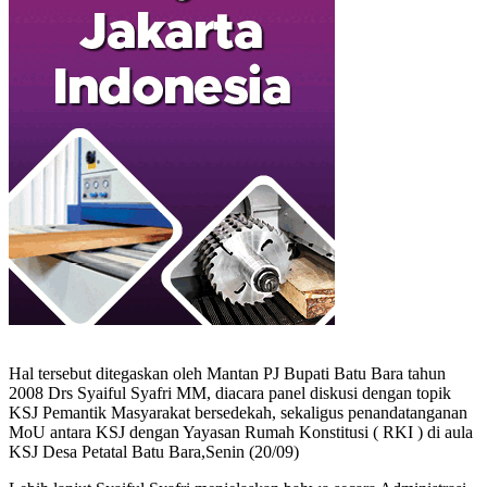
Hal tersebut ditegaskan oleh Mantan PJ Bupati Batu Bara tahun
2008 Drs Syaiful Syafri MM, diacara panel diskusi dengan topik
KSJ Pemantik Masyarakat bersedekah, sekaligus penandatanganan
MoU antara KSJ dengan Yayasan Rumah Konstitusi ( RKI ) di aula
KSJ Desa Petatal Batu Bara,Senin (20/09)