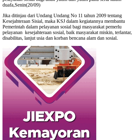
duafa,Senin(20/09)
Jika ditinjau dari Undang Undang No 11 tahun 2009 tentang
Kesejahteraan Sisial, maka KSJ dalam kegiatannya membantu
Pemerintah dalam pelayanan sosial bagi masyarakat pemerlu
pelayanan kesejahteraan sosial, baik masyarakat miskin, terlantar,
disabilitas, lanjut usia dan korban bencana alam dan sosial.