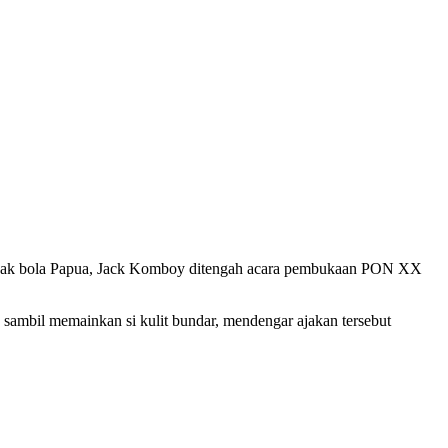
sepak bola Papua, Jack Komboy ditengah acara pembukaan PON XX
, sambil memainkan si kulit bundar, mendengar ajakan tersebut