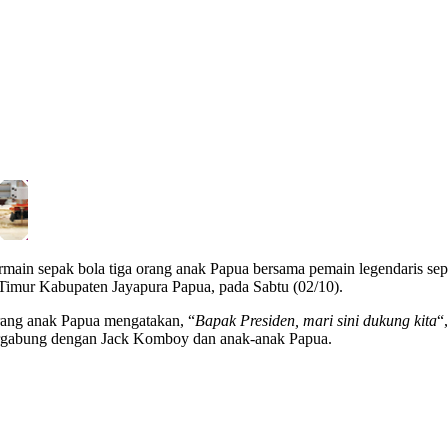
main sepak bola tiga orang anak Papua bersama pemain legendaris 
imur Kabupaten Jayapura Papua, pada Sabtu (02/10).
rang anak Papua mengatakan, “
Bapak Presiden, mari sini dukung kita
“
ergabung dengan Jack Komboy dan anak-anak Papua.