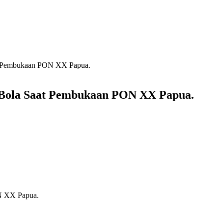
at Pembukaan PON XX Papua.
 Bola Saat Pembukaan PON XX Papua.
N XX Papua.