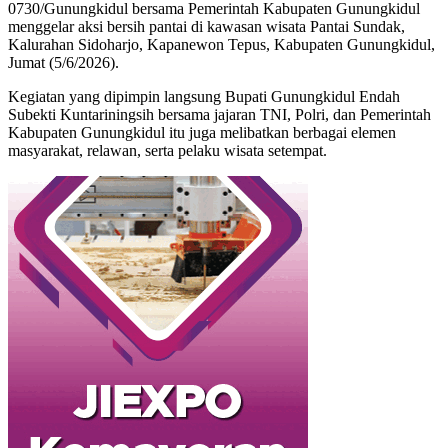
0730/Gunungkidul bersama Pemerintah Kabupaten Gunungkidul
menggelar aksi bersih pantai di kawasan wisata Pantai Sundak,
Kalurahan Sidoharjo, Kapanewon Tepus, Kabupaten Gunungkidul,
Jumat (5/6/2026).
Kegiatan yang dipimpin langsung Bupati Gunungkidul Endah
Subekti Kuntariningsih bersama jajaran TNI, Polri, dan Pemerintah
Kabupaten Gunungkidul itu juga melibatkan berbagai elemen
masyarakat, relawan, serta pelaku wisata setempat.