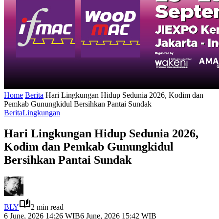
Home
Berita
Hari Lingkungan Hidup Sedunia 2026, Kodim dan
Pemkab Gunungkidul Bersihkan Pantai Sundak
Berita
Lingkungan
Hari Lingkungan Hidup Sedunia 2026,
Kodim dan Pemkab Gunungkidul
Bersihkan Pantai Sundak
BLY
2 min read
6 June, 2026 14:26 WIB
6 June, 2026 15:42 WIB