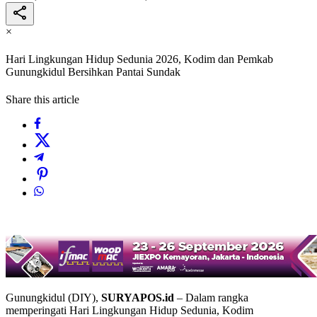
×
Hari Lingkungan Hidup Sedunia 2026, Kodim dan Pemkab
Gunungkidul Bersihkan Pantai Sundak
Share this article
Gunungkidul (DIY),
SURYAPOS.id
– Dalam rangka
memperingati Hari Lingkungan Hidup Sedunia, Kodim