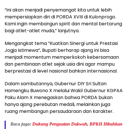
“Ini akan menjadi penyemangat kita untuk lebih
mempersiapkan diri di PORDA XVIII di Kulonprogo.
Kami ingin membangun spirit dan mental bertarung
bagi atlet-atlet muda,” lanjutnya.
Mengangkat tema “Kuatkan Sinergi untuk Prestasi
Jogja Istimewa”, Bupati berharap ajang ini bisa
menjadi momentum memperkokoh kebersamaan
dan pembinaan atlet sejak usia dini agar mampu
berprestasi di level nasional bahkan internasional.
Dalam sambutannya, Gubernur DIY Sri Sultan
Hamengku Buwono X melalui Wakil Gubernur KGPAA
Paku Alam X menegaskan bahwa PORDA bukan
hanya ajang perebutan medali, melainkan juga
ruang membangun persaudaraan dan karakter.
Baca juga:
Dukung Penguatan Dakwah, BPKH Hibahkan