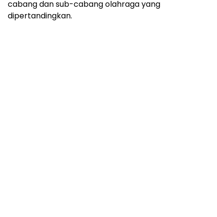
cabang dan sub-cabang olahraga yang
dipertandingkan.