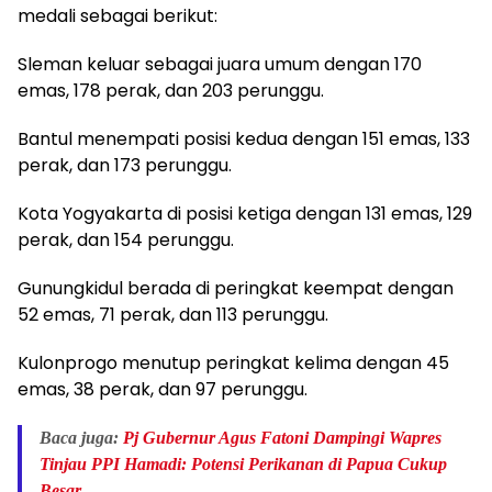
medali sebagai berikut:
Sleman keluar sebagai juara umum dengan 170
emas, 178 perak, dan 203 perunggu.
Bantul menempati posisi kedua dengan 151 emas, 133
perak, dan 173 perunggu.
Kota Yogyakarta di posisi ketiga dengan 131 emas, 129
perak, dan 154 perunggu.
Gunungkidul berada di peringkat keempat dengan
52 emas, 71 perak, dan 113 perunggu.
Kulonprogo menutup peringkat kelima dengan 45
emas, 38 perak, dan 97 perunggu.
Baca juga:
Pj Gubernur Agus Fatoni Dampingi Wapres
Tinjau PPI Hamadi: Potensi Perikanan di Papua Cukup
Besar