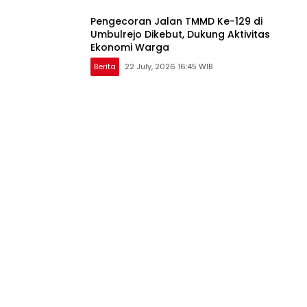
Pengecoran Jalan TMMD Ke-129 di
Umbulrejo Dikebut, Dukung Aktivitas
Ekonomi Warga
Berita
22 July, 2026 16:45 WIB