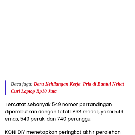
Baca juga:
Baru Kehilangan Kerja, Pria di Bantul Nekat
Curi Laptop Rp10 Juta
Tercatat sebanyak 549 nomor pertandingan
diperebutkan dengan total 1.838 medali, yakni 549
emas, 549 perak, dan 740 perunggu.
KONI DIY menetapkan peringkat akhir perolehan