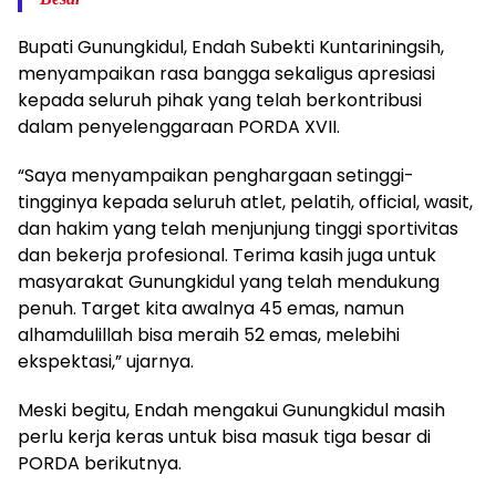
Bupati Gunungkidul, Endah Subekti Kuntariningsih,
menyampaikan rasa bangga sekaligus apresiasi
kepada seluruh pihak yang telah berkontribusi
dalam penyelenggaraan PORDA XVII.
“Saya menyampaikan penghargaan setinggi-
tingginya kepada seluruh atlet, pelatih, official, wasit,
dan hakim yang telah menjunjung tinggi sportivitas
dan bekerja profesional. Terima kasih juga untuk
masyarakat Gunungkidul yang telah mendukung
penuh. Target kita awalnya 45 emas, namun
alhamdulillah bisa meraih 52 emas, melebihi
ekspektasi,” ujarnya.
Meski begitu, Endah mengakui Gunungkidul masih
perlu kerja keras untuk bisa masuk tiga besar di
PORDA berikutnya.