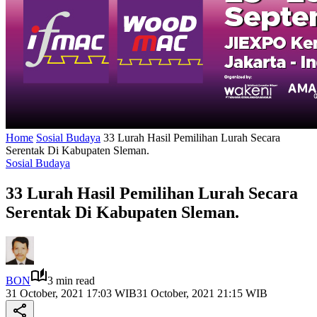
Home
Sosial Budaya
33 Lurah Hasil Pemilihan Lurah Secara
Serentak Di Kabupaten Sleman.
Sosial Budaya
33 Lurah Hasil Pemilihan Lurah Secara
Serentak Di Kabupaten Sleman.
BON
3 min read
31 October, 2021 17:03 WIB
31 October, 2021 21:15 WIB