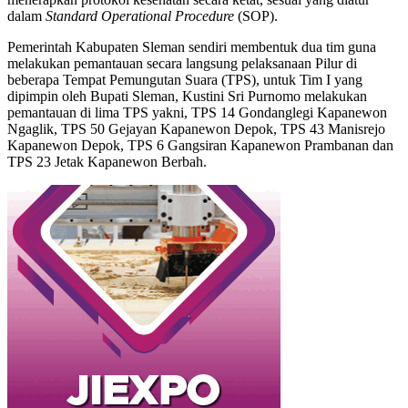
dalam
Standard Operational Procedure
(SOP).
Pemerintah Kabupaten Sleman sendiri membentuk dua tim guna
melakukan pemantauan secara langsung pelaksanaan Pilur di
beberapa Tempat Pemungutan Suara (TPS), untuk Tim I yang
dipimpin oleh Bupati Sleman, Kustini Sri Purnomo melakukan
pemantauan di lima TPS yakni, TPS 14 Gondanglegi Kapanewon
Ngaglik, TPS 50 Gejayan Kapanewon Depok, TPS 43 Manisrejo
Kapanewon Depok, TPS 6 Gangsiran Kapanewon Prambanan dan
TPS 23 Jetak Kapanewon Berbah.