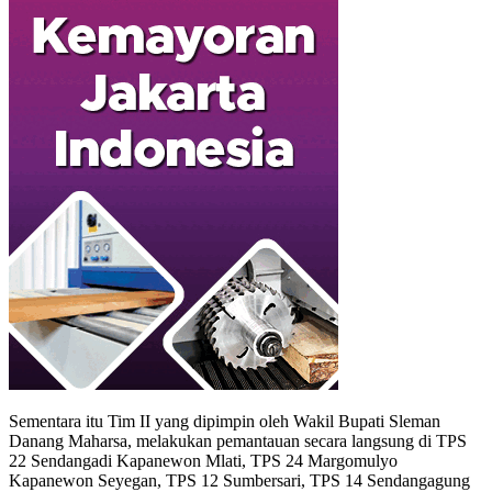
Sementara itu Tim II yang dipimpin oleh Wakil Bupati Sleman
Danang Maharsa, melakukan pemantauan secara langsung di TPS
22 Sendangadi Kapanewon Mlati, TPS 24 Margomulyo
Kapanewon Seyegan, TPS 12 Sumbersari, TPS 14 Sendangagung