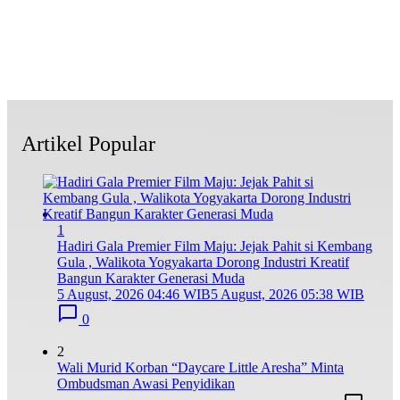
Artikel Popular
1
Hadiri Gala Premier Film Maju: Jejak Pahit si Kembang
Gula , Walikota Yogyakarta Dorong Industri Kreatif
Bangun Karakter Generasi Muda
5 August, 2026 04:46 WIB
5 August, 2026 05:38 WIB
0
2
Wali Murid Korban “Daycare Little Aresha” Minta
Ombudsman Awasi Penyidikan