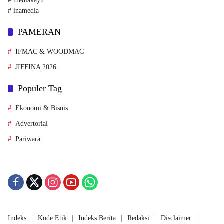
# mediakayu
# inamedia
PAMERAN
IFMAC & WOODMAC
JIFFINA 2026
Populer Tag
Ekonomi & Bisnis
Advertorial
Pariwara
Indeks
Kode Etik
Indeks Berita
Redaksi
Disclaimer