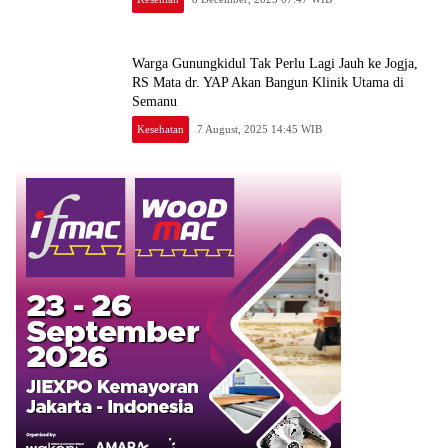
Warga Gunungkidul Tak Perlu Lagi Jauh ke Jogja,
RS Mata dr. YAP Akan Bangun Klinik Utama di
Semanu
Kesehatan
7 August, 2025 14:45 WIB