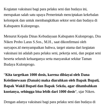
Kegiatan vaksinasi bagi para pelaku seni dan budaya ini,
merupakan salah satu upaya Pemerintah menciptakan kekebalan
kelompok dan untuk membangkitkan sektor seni dan budaya di
Kabupaten Kulonprogo.
Menurut Kepala Dinas Kebudayaan Kabupaten Kulonprogo, Dra
Niken Probo Laras S.Sos., M.H., saat dikonfirmasi oleh
suryapos.id menyampaikan bahwa, target utama dari kegiatan
vaksinasi ini adalah para pelaku seni, pekerja seni, dan pegiat seni
beserta seluruh keluarganya serta masyarakat sekitar Taman
Budaya Kulonprogo.
“
Kita targetkan 1000 dosis, karena dibiayai oleh Dana
Keistimewaan (Danais) maka diarahkan oleh Bapak Bupati,
Bapak Wakil Bupati dan Bapak Sekda, agar ditambahkan
kuotanya, sehingga bisa lebih dari 1000 dosis
“, ujar Niken.
Dengan adanya vaksinasi bagi para pelaku seni dan budaya di