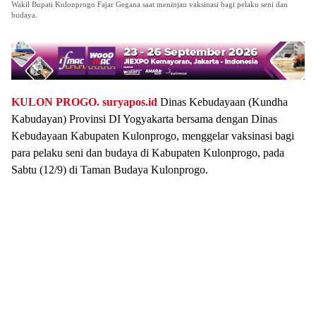
Wakil Bupati Kulonprogo Fajar Gegana saat meninjau vaksinasi bagi pelaku seni dan
budaya.
KULON PROGO.
suryapos.id
Dinas Kebudayaan (Kundha
Kabudayan) Provinsi DI Yogyakarta bersama dengan Dinas
Kebudayaan Kabupaten Kulonprogo, menggelar vaksinasi bagi
para pelaku seni dan budaya di Kabupaten Kulonprogo, pada
Sabtu (12/9) di Taman Budaya Kulonprogo.