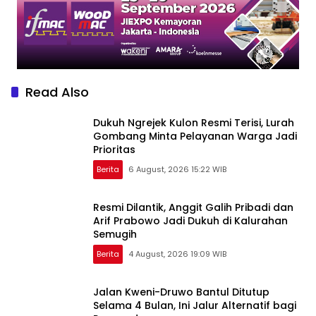
Read Also
Dukuh Ngrejek Kulon Resmi Terisi, Lurah
Gombang Minta Pelayanan Warga Jadi
Prioritas
Berita
6 August, 2026 15:22 WIB
Resmi Dilantik, Anggit Galih Pribadi dan
Arif Prabowo Jadi Dukuh di Kalurahan
Semugih
Berita
4 August, 2026 19:09 WIB
Jalan Kweni-Druwo Bantul Ditutup
Selama 4 Bulan, Ini Jalur Alternatif bagi