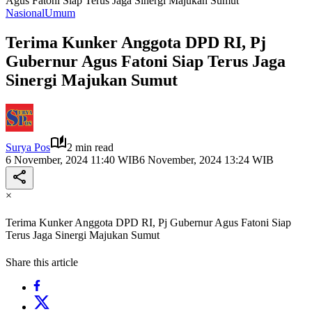
Agus Fatoni Siap Terus Jaga Sinergi Majukan Sumut
Nasional
Umum
Terima Kunker Anggota DPD RI, Pj
Gubernur Agus Fatoni Siap Terus Jaga
Sinergi Majukan Sumut
Surya Pos
2 min read
6 November, 2024 11:40 WIB
6 November, 2024 13:24 WIB
×
Terima Kunker Anggota DPD RI, Pj Gubernur Agus Fatoni Siap
Terus Jaga Sinergi Majukan Sumut
Share this article