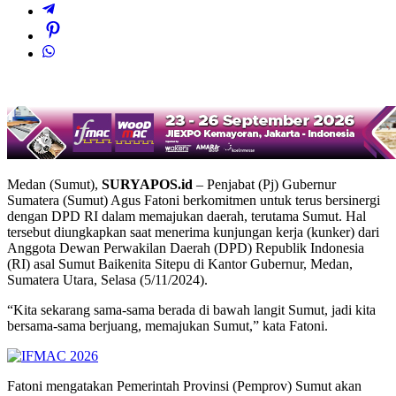
Medan (Sumut),
SURYAPOS.id
– Penjabat (Pj) Gubernur
Sumatera (Sumut) Agus Fatoni berkomitmen untuk terus bersinergi
dengan DPD RI dalam memajukan daerah, terutama Sumut. Hal
tersebut diungkapkan saat menerima kunjungan kerja (kunker) dari
Anggota Dewan Perwakilan Daerah (DPD) Republik Indonesia
(RI) asal Sumut Baikenita Sitepu di Kantor Gubernur, Medan,
Sumatera Utara, Selasa (5/11/2024).
“Kita sekarang sama-sama berada di bawah langit Sumut, jadi kita
bersama-sama berjuang, memajukan Sumut,” kata Fatoni.
Fatoni mengatakan Pemerintah Provinsi (Pemprov) Sumut akan