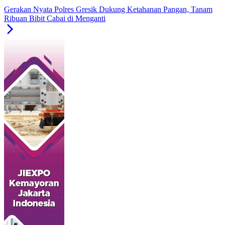
Gerakan Nyata Polres Gresik Dukung Ketahanan Pangan, Tanam
Ribuan Bibit Cabai di Menganti