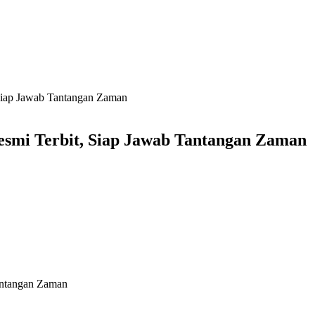
Siap Jawab Tantangan Zaman
smi Terbit, Siap Jawab Tantangan Zaman
antangan Zaman