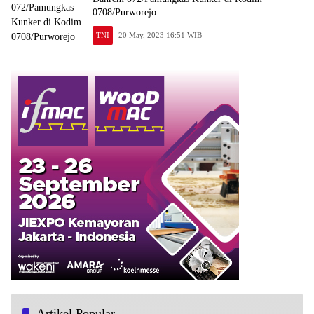
0708/Purworejo
TNI
20 May, 2023 16:51 WIB
Artikel Popular