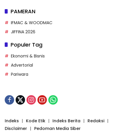
PAMERAN
IFMAC & WOODMAC
JIFFINA 2026
Populer Tag
Ekonomi & Bisnis
Advertorial
Pariwara
Indeks
Kode Etik
Indeks Berita
Redaksi
Disclaimer
Pedoman Media Siber