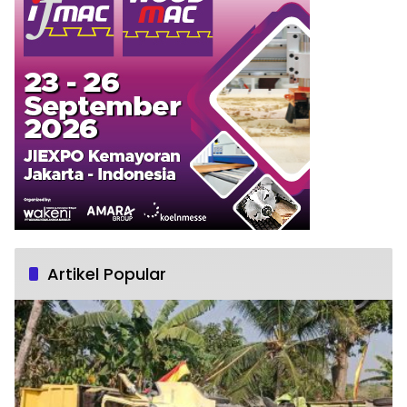
Artikel Popular