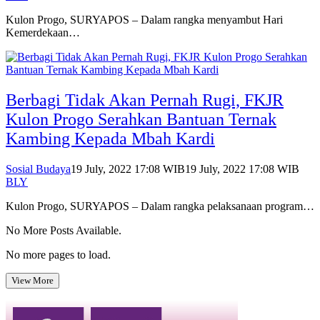
Kulon Progo, SURYAPOS – Dalam rangka menyambut Hari
Kemerdekaan…
Berbagi Tidak Akan Pernah Rugi, FKJR
Kulon Progo Serahkan Bantuan Ternak
Kambing Kepada Mbah Kardi
Sosial Budaya
19 July, 2022 17:08 WIB
19 July, 2022 17:08 WIB
BLY
Kulon Progo, SURYAPOS – Dalam rangka pelaksanaan program…
No More Posts Available.
No more pages to load.
View More