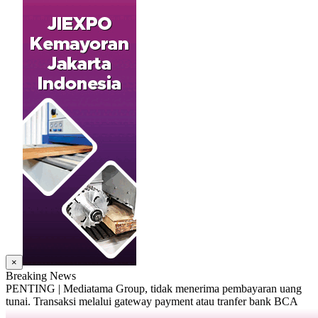
×
Breaking News
PENTING | Mediatama Group, tidak menerima pembayaran uang
tunai. Transaksi melalui gateway payment atau tranfer bank BCA