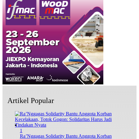
Artikel Popular
1
Ra’Nggagas Solidarity Bantu Anggota Korban