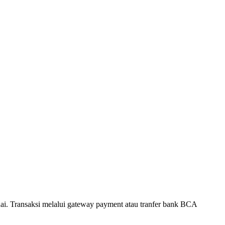
. Transaksi melalui gateway payment atau tranfer bank BCA