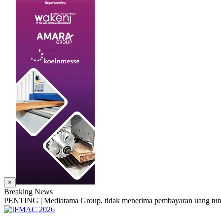
×
Breaking News
PENTING | Mediatama Group, tidak menerima pembayaran uang tunai