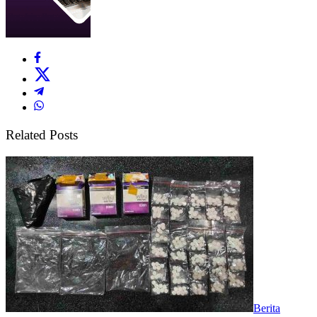
Related Posts
Berita