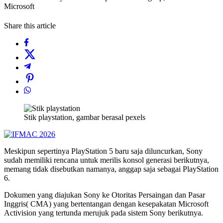
Microsoft
Share this article
Stik playstation, gambar berasal pexels
Meskipun sepertinya PlayStation 5 baru saja diluncurkan, Sony
sudah memiliki rencana untuk merilis konsol generasi berikutnya,
memang tidak disebutkan namanya, anggap saja sebagai PlayStation
6.
Dokumen yang diajukan Sony ke Otoritas Persaingan dan Pasar
Inggris( CMA) yang bertentangan dengan kesepakatan Microsoft
Activision yang tertunda merujuk pada sistem Sony berikutnya.