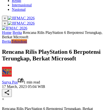
Religi
Internasional
Nasional
×
×
Home
Berita
Rencana Rilis PlayStation 6 Berpotensi Terungkap,
Berkat Microsoft
Berita
Teknologi
Rencana Rilis PlayStation 6 Berpotensi
Terungkap, Berkat Microsoft
Surya Pos
1 min read
17 March, 2023 05:04 WIB
×
Rencana Rilis PlayStation 6 Berpotensi Terungkap, Berkat