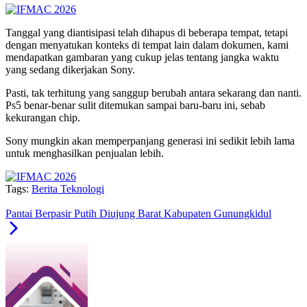
Tanggal yang diantisipasi telah dihapus di beberapa tempat, tetapi
dengan menyatukan konteks di tempat lain dalam dokumen, kami
mendapatkan gambaran yang cukup jelas tentang jangka waktu
yang sedang dikerjakan Sony.
Pasti, tak terhitung yang sanggup berubah antara sekarang dan nanti.
Ps5 benar-benar sulit ditemukan sampai baru-baru ini, sebab
kekurangan chip.
Sony mungkin akan memperpanjang generasi ini sedikit lebih lama
untuk menghasilkan penjualan lebih.
Tags:
Berita Teknologi
Pantai Berpasir Putih Diujung Barat Kabupaten Gunungkidul