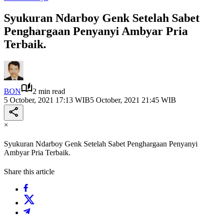
Syukuran Ndarboy Genk Setelah Sabet
Penghargaan Penyanyi Ambyar Pria
Terbaik.
BON
2 min read
5 October, 2021 17:13 WIB
5 October, 2021 21:45 WIB
×
Syukuran Ndarboy Genk Setelah Sabet Penghargaan Penyanyi
Ambyar Pria Terbaik.
Share this article